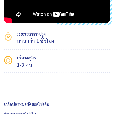
ระยะเวลาการปรุง
นานกว่า 1 ชั่วโมง
ปริมาณสูตร
1-3 คน
เกล็ดปลาหมอผัดซอสไข่เค็ม