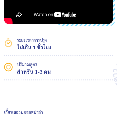
ระยะเวลาการปรุง
ไม่เกิน 1 ชั่วโมง
ปริมาณสูตร
สำหรับ 1-3 คน
เกี๊ยวเสฉวนซอสหม่าล่า