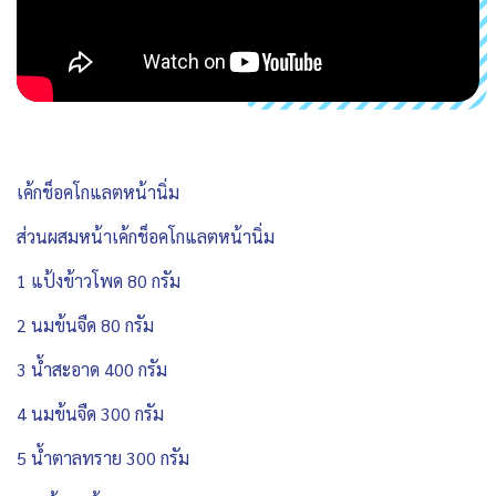
เค้กช็อคโกแลตหน้านิ่ม
ส่วนผสมหน้าเค้กช็อคโกแลตหน้านิ่ม
1 แป้งข้าวโพด 80 กรัม
2 นมข้นจืด 80 กรัม
3 น้ำสะอาด 400 กรัม
4 นมข้นจืด 300 กรัม
5 น้ำตาลทราย 300 กรัม