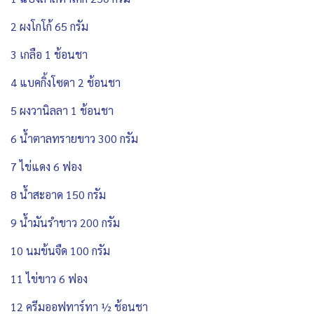
2 ผงโกโก้ 65 กรัม
3 เกลือ 1 ช้อนชา
4 แบคกิ้งโซดา 2 ช้อนชา
5 ผงวานิลลา 1 ช้อนชา
6 น้ำตาลทรายขาว 300 กรัม
7 ไข่แดง 6 ฟอง
8 น้ำสะอาด 150 กรัม
9 น้ำมันรำขาว 200 กรัม
10 นมข้นจืด 100 กรัม
11 ไข่ขาว 6 ฟอง
12 ครีมออฟทาร์ทา ½ ช้อนชา