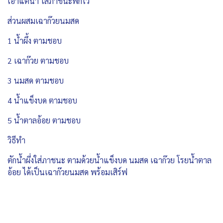
เอาแต่น้ำ ใส่ภาชนะพักไว้
ส่วนผสมเฉาก๊วยนมสด
1 น้ำผึ้ง ตามชอบ
2 เฉาก๊วย ตามชอบ
3 นมสด ตามชอบ
4 น้ำแข็งบด ตามชอบ
5 น้ำตาลอ้อย ตามชอบ
วิธีทำ
ตักน้ำผึ่งใส่ภาชนะ ตามด้วยน้ำแข็งบด นมสด เฉาก๊วย โรยน้ำตาล
อ้อย ได้เป็นเฉาก๊วยนมสด พร้อมเสิร์ฟ