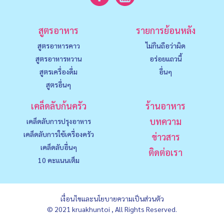
สูตรอาหาร
รายการย้อนหลัง
สูตรอาหารคาว
ไม่กินถือว่าผิด
สูตรอาหารหวาน
อร่อยแถวนี้
สูตรเครื่องดื่ม
อื่นๆ
สูตรอื่นๆ
เคล็ดลับก้นครัว
ร้านอาหาร
บทความ
เคล็ดลับการปรุงอาหาร
เคล็ดลับการใช้เครื่องครัว
ข่าวสาร
เคล็ดลับอื่นๆ
ติดต่อเรา
10 คะแนนเต็ม
เงื่อนไขและนโยบายความเป็นส่วนตัว
© 2021 kruakhuntoi , All Rights Reserved.