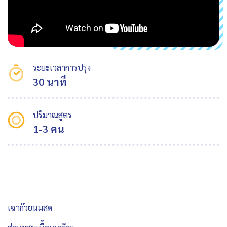
ระยะเวลาการปรุง
30 นาที
ปริมาณสูตร
1-3 คน
เฉาก๊วยนมสด