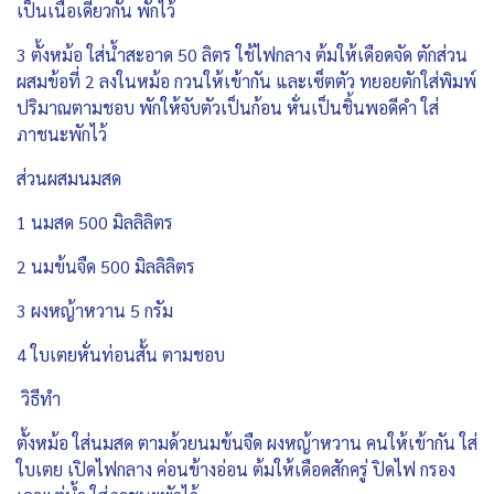
เป็นเนื้อเดียวกัน พักไว้
3 ตั้งหม้อ ใส่น้ำสะอาด 50 ลิตร ใช้ไฟกลาง ต้มให้เดือดจัด ตักส่วน
ผสมข้อที่ 2 ลงในหม้อ กวนให้เข้ากัน และเซ็ตตัว ทยอยตักใส่พิมพ์
ปริมาณตามชอบ พักให้จับตัวเป็นก้อน หั่นเป็นชิ้นพอดีคำ ใส่
ภาชนะพักไว้
ส่วนผสมนมสด
1 นมสด 500 มิลลิลิตร
2 นมข้นจืด 500 มิลลิลิตร
3 ผงหญ้าหวาน 5 กรัม
4 ใบเตยหั่นท่อนสั้น ตามชอบ
วิธีทำ
ตั้งหม้อ ใส่นมสด ตามด้วยนมข้นจืด ผงหญ้าหวาน คนให้เข้ากัน ใส่
ใบเตย เปิดไฟกลาง ค่อนข้างอ่อน ต้มให้เดือดสักครู่ ปิดไฟ กรอง