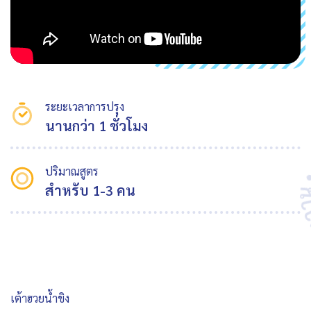
ระยะเวลาการปรุง
นานกว่า 1 ชั่วโมง
ปริมาณสูตร
สำหรับ 1-3 คน
เต้าฮวยน้ำขิง