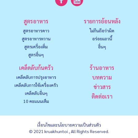
สูตรอาหาร
รายการย้อนหลัง
สูตรอาหารคาว
ไม่กินถือว่าผิด
สูตรอาหารหวาน
อร่อยแถวนี้
สูตรเครื่องดื่ม
อื่นๆ
สูตรอื่นๆ
เคล็ดลับก้นครัว
ร้านอาหาร
บทความ
เคล็ดลับการปรุงอาหาร
เคล็ดลับการใช้เครื่องครัว
ข่าวสาร
เคล็ดลับอื่นๆ
ติดต่อเรา
10 คะแนนเต็ม
เงื่อนไขและนโยบายความเป็นส่วนตัว
© 2021 kruakhuntoi , All Rights Reserved.