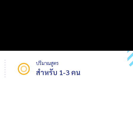
ปริมาณสูตร
สำหรับ 1-3 คน