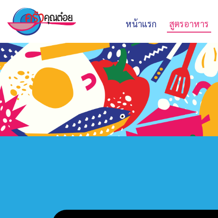
หน้าแรก
สูตรอาหาร