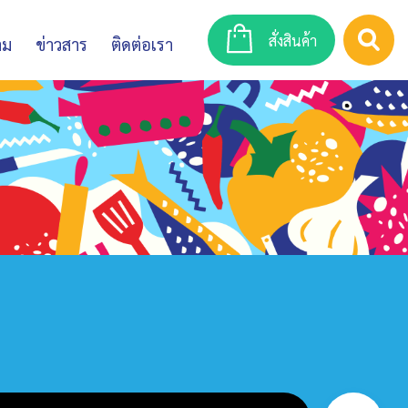
สั่งสินค้า
าม
ข่าวสาร
ติดต่อเรา