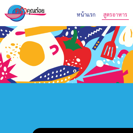
หน้าแรก
สูตรอาหาร