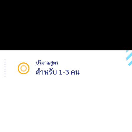
ปริมาณสูตร
สำหรับ 1-3 คน