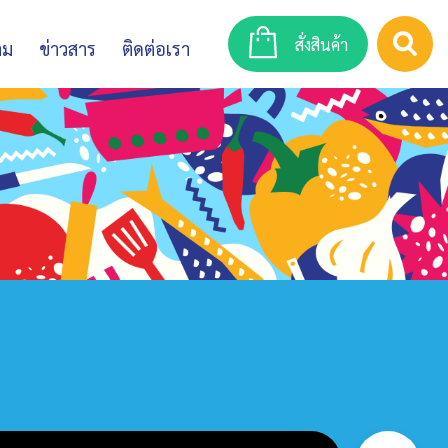
สั่งสินค้า
าม
ข่าวสาร
ติดต่อเรา