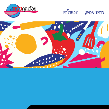
หน้าแรก
สูตรอาหาร