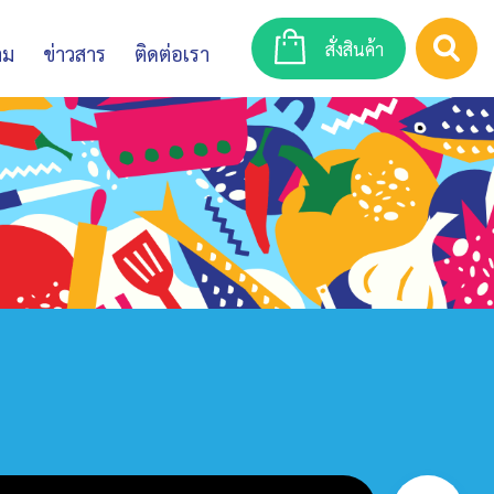
สั่งสินค้า
าม
ข่าวสาร
ติดต่อเรา