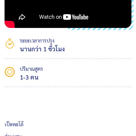
ระยะเวลาการปรุง
นานกว่า 1 ชั่วโมง
ปริมาณสูตร
1-3 คน
เป็ดพะโล้