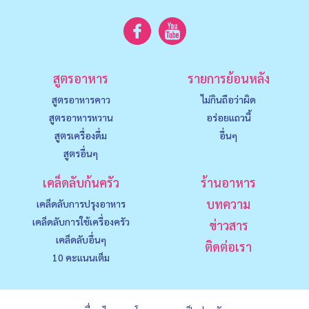
สูตรอาหาร
รายการย้อนหลัง
สูตรอาหารคาว
ไม่กินถือว่าผิด
สูตรอาหารหวาน
อร่อยแถวนี้
สูตรเครื่องดื่ม
อื่นๆ
สูตรอื่นๆ
เคล็ดลับก้นครัว
ร้านอาหาร
บทความ
เคล็ดลับการปรุงอาหาร
เคล็ดลับการใช้เครื่องครัว
ข่าวสาร
เคล็ดลับอื่นๆ
ติดต่อเรา
10 คะแนนเต็ม