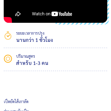
ระยะเวลาการปรุง
นานกว่า 1 ชั่วโมง
ปริมาณสูตร
สำหรับ 1-3 คน
เป็ดยัดไส้เกาลัด