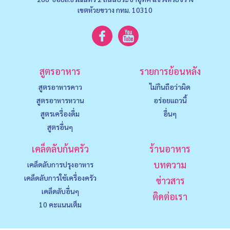
เขตห้วยขวาง กทม. 10310
สูตรอาหาร
รายการย้อนหลัง
สูตรอาหารคาว
ไม่กินถือว่าผิด
สูตรอาหารหวาน
อร่อยแถวนี้
สูตรเครื่องดื่ม
อื่นๆ
สูตรอื่นๆ
เคล็ดลับก้นครัว
ร้านอาหาร
บทความ
เคล็ดลับการปรุงอาหาร
เคล็ดลับการใช้เครื่องครัว
ข่าวสาร
เคล็ดลับอื่นๆ
ติดต่อเรา
10 คะแนนเต็ม