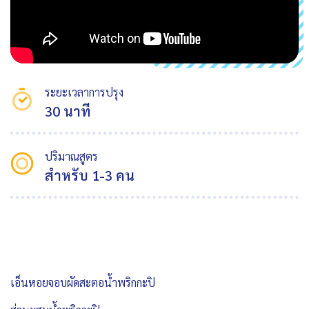
ระยะเวลาการปรุง
30 นาที
ปริมาณสูตร
สำหรับ 1-3 คน
เอ็นหอยจอบผัดสะตอน้ำพริกกะปิ