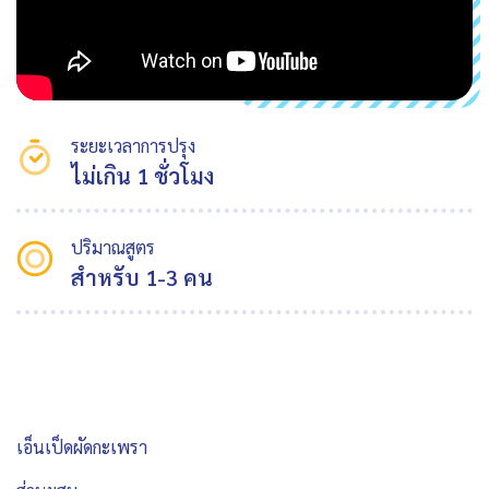
ระยะเวลาการปรุง
ไม่เกิน 1 ชั่วโมง
ปริมาณสูตร
สำหรับ 1-3 คน
เอ็นเป็ดผัดกะเพรา