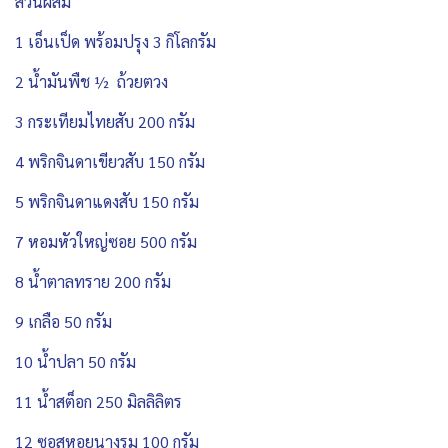
ส่วนผสม
1 เอ็นเป็ด พร้อมปรุง 3 กิโลกรัม
2 น้ำมันพืช ½ ถ้วยตวง
3 กระเทียมไทยสับ 200 กรัม
4 พริกจินดาเขียวสับ 150 กรัม
5 พริกจินดาแดงสับ 150 กรัม
7 หอมหัวใหญ่ซอย 500 กรัม
8 น้ำตาลทราย 200 กรัม
9 เกลือ 50 กรัม
10 น้ำปลา 50 กรัม
11 น้ำสต็อก 250 มิลลิลิตร
12 ซอสหอยนางรม 100 กรัม