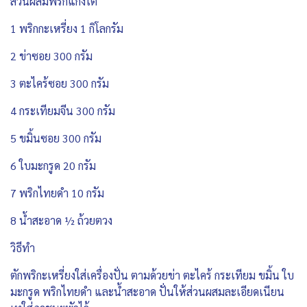
ส่วนผสมพริกแกงใต้
1 พริกกะเหรี่ยง 1 กิโลกรัม
2 ข่าซอย 300 กรัม
3 ตะไคร้ซอย 300 กรัม
4 กระเทียมจีน 300 กรัม
5 ขมิ้นซอย 300 กรัม
6 ใบมะกรูด 20 กรัม
7 พริกไทยดำ 10 กรัม
8 น้ำสะอาด ½ ถ้วยตวง
วิธีทำ
ตักพริกะเหรี่ยงใส่เครื่องปั่น ตามด้วยข่า ตะไคร้ กระเทียม ขมิ้น ใบ
มะกรูด พริกไทยดำ และน้ำสะอาด ปั่นให้ส่วนผสมละเอียดเนียน