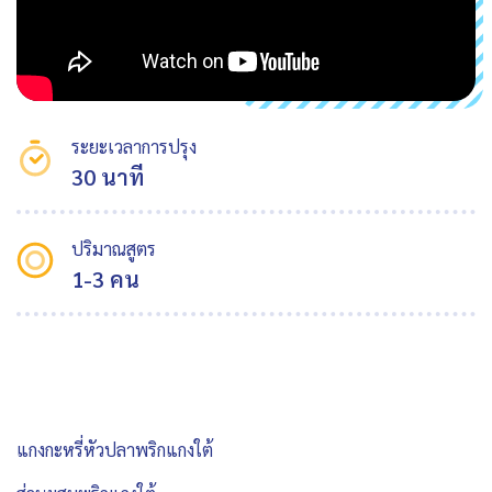
ระยะเวลาการปรุง
30 นาที
ปริมาณสูตร
1-3 คน
แกงกะหรี่หัวปลาพริกแกงใต้