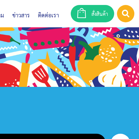
สั่งสินค้า
าม
ข่าวสาร
ติดต่อเรา