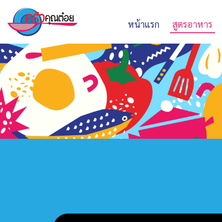
หน้าแรก
สูตรอาหาร