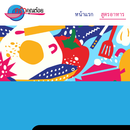
หน้าแรก
สูตรอาหาร