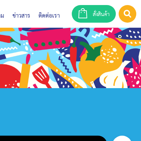
สั่งสินค้า
าม
ข่าวสาร
ติดต่อเรา