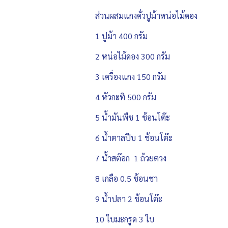
ส่วนผสมแกงคั่วปูม้าหน่อไม้ดอง
1 ปูม้า 400 กรัม
2 หน่อไม้ดอง 300 กรัม
3 เครื่องแกง 150 กรัม
4 หัวกะทิ 500 กรัม
5 น้ำมันพืช 1 ช้อนโต๊ะ
6 น้ำตาลปีบ 1 ช้อนโต๊ะ
7 น้ำสต๊อก 1 ถ้วยตวง
8 เกลือ 0.5 ช้อนชา
9 น้ำปลา 2 ช้อนโต๊ะ
10 ใบมะกรูด 3 ใบ