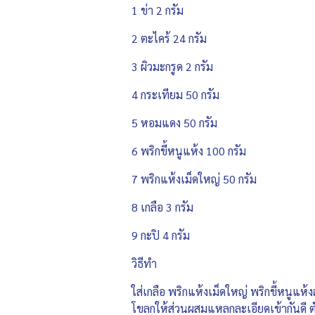
1 ข่า 2 กรัม
2 ตะไคร้ 24 กรัม
3 ผิวมะกรูด 2 กรัม
4 กระเทียม 50 กรัม
5 หอมแดง 50 กรัม
6 พริกขี้หนูแห้ง 100 กรัม
7 พริกแห้งเม็ดใหญ่ 50 กรัม
8 เกลือ 3 กรัม
9 กะปิ 4 กรัม
วิธีทำ
ใส่เกลือ พริกแห้งเม็ดใหญ่ พริกขี้หนูแ
โขลกให้ส่วนผสมแหลกละเอียดเข้ากันดี ต