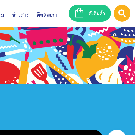
สั่งสินค้า
าม
ข่าวสาร
ติดต่อเรา