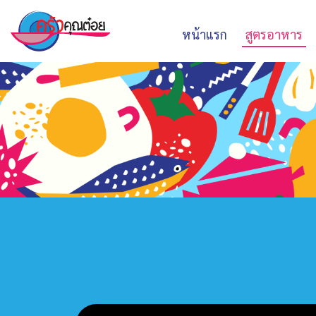
หน้าแรก
สูตรอาหาร