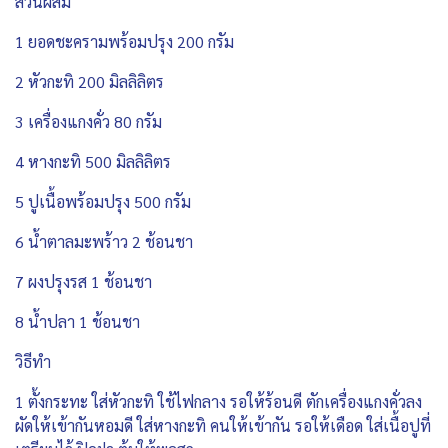
ส่วนผสม
1 ยอดชะครามพร้อมปรุง 200 กรัม
2 หัวกะทิ 200 มิลลิลิตร
3 เครื่องแกงคั่ว 80 กรัม
4 หางกะทิ 500 มิลลิลิตร
5 ปูเนื้อพร้อมปรุง 500 กรัม
6 น้ำตาลมะพร้าว 2 ช้อนชา
7 ผงปรุงรส 1 ช้อนชา
8 น้ำปลา 1 ช้อนชา
วิธีทำ
1 ตั้งกระทะ ใส่หัวกะทิ ใช้ไฟกลาง รอให้ร้อนดี ตักเครื่องแกงคั่วลง
ผัดให้เข้ากันหอมดี ใส่หางกะทิ คนให้เข้ากัน รอให้เดือด ใส่เนื้อปูที่