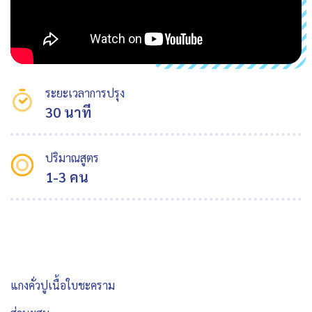
ระยะเวลาการปรุง
30 นาที
ปริมาณสูตร
1-3 คน
แกงคั่วปูเนื้อใบชะคราม