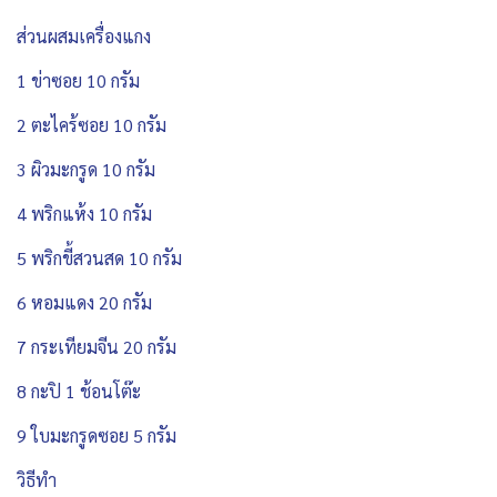
ส่วนผสมเครื่องแกง
1 ข่าซอย 10 กรัม
2 ตะไคร้ซอย 10 กรัม
3 ผิวมะกรูด 10 กรัม
4 พริกแห้ง 10 กรัม
5 พริกขี้สวนสด 10 กรัม
6 หอมแดง 20 กรัม
7 กระเทียมจีน 20 กรัม
8 กะปิ 1 ช้อนโต๊ะ
9 ใบมะกรูดซอย 5 กรัม
วิธีทำ