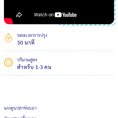
ระยะเวลาการปรุง
30 นาที
ปริมาณสูตร
สำหรับ 1-3 คน
แกงตูนปลาช่อนนา