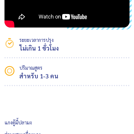
ระยะเวลาการปรุง
ไม่เกิน 1 ชั่วโมง
ปริมาณสูตร
สำหรับ 1-3 คน
แกงตู้มี้ปลามง