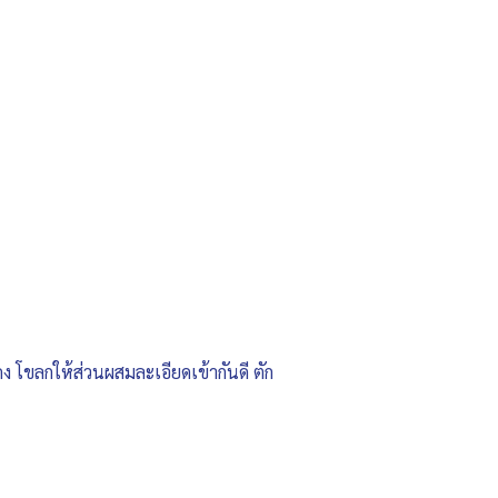
ง โขลกให้ส่วนผสมละเอียดเข้ากันดี ตัก