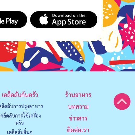
เคล็ดลับก้นครัว
ร้านอาหาร
บทความ
คล็ดลับการปรุงอาหาร
เคล็ดลับการใช้เครื่อง
ข่าวสาร
ครัว
ติดต่อเรา
เคล็ดลับอื่นๆ