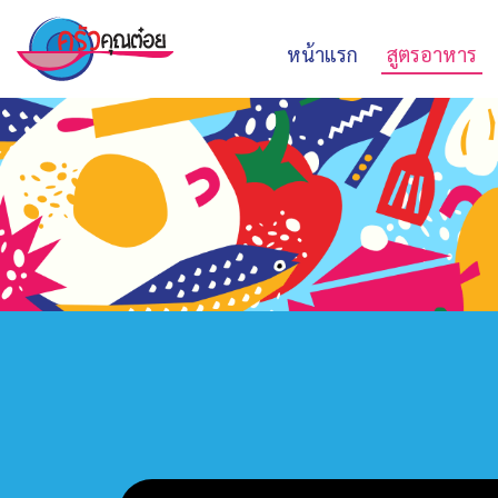
หน้าแรก
สูตรอาหาร