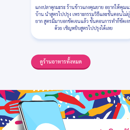
แกงปลาดุกมะระ ร้านข้าวแกงคุณยาย อยากให้คุณแ
บ้าน นำสูตรไปปรุง เพราะกรรมวิธีและขั้นตอนไม่ยุ่
ยาก สูตรมีมาบอกชัดเจนแล้ว ขั้นตอนการทำก็ชัดเจ
ด้วย เชิญหยิบสูตรไปปรุงได้เลย
ดูร้านอาหารทั้งหมด