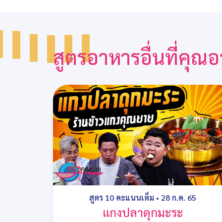
สูตรอาหารอื่นที่คุ
สูตร 10 คะแนนเต็ม
•
28 ก.ค. 65
แกงปลาดุกมะระ