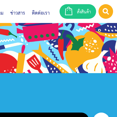
สั่งสินค้า
าม
ข่าวสาร
ติดต่อเรา