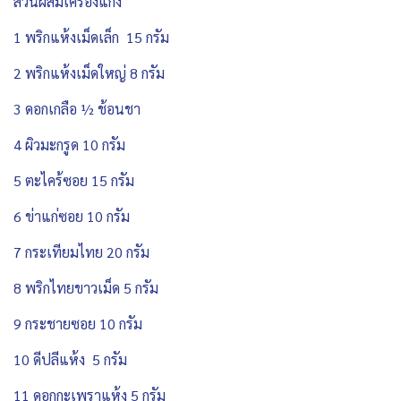
ส่วนผสมเครื่องแกง
1 พริกแห้งเม็ดเล็ก 15 กรัม
2 พริกแห้งเม็ดใหญ่ 8 กรัม
3 ดอกเกลือ ½ ช้อนชา
4 ผิวมะกรูด 10 กรัม
5 ตะไคร้ซอย 15 กรัม
6 ข่าแก่ซอย 10 กรัม
7 กระเทียมไทย 20 กรัม
8 พริกไทยขาวเม็ด 5 กรัม
9 กระชายซอย 10 กรัม
10 ดีปลีแห้ง 5 กรัม
11 ดอกกะเพราแห้ง 5 กรัม