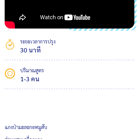
ระยะเวลาการปรุง
30 นาที
ปริมาณสูตร
1-3 คน
แกงป่ามะละกอหมูสับ