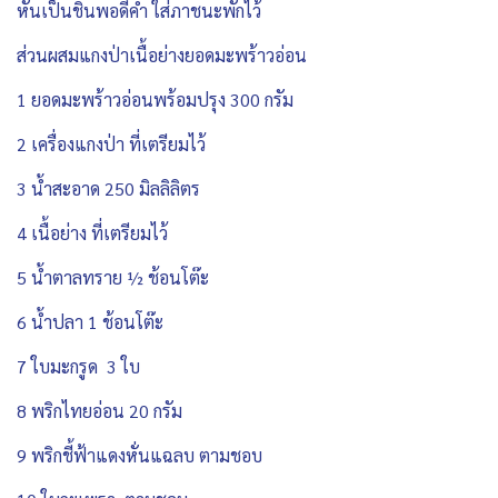
หั่นเป็นชิ้นพอดีคำ ใส่ภาชนะพักไว้
ส่วนผสมแกงป่าเนื้อย่างยอดมะพร้าวอ่อน
1 ยอดมะพร้าวอ่อนพร้อมปรุง 300 กรัม
2 เครื่องแกงป่า ที่เตรียมไว้
3 น้ำสะอาด 250 มิลลิลิตร
4 เนื้อย่าง ที่เตรียมไว้
5 น้ำตาลทราย ½ ช้อนโต๊ะ
6 น้ำปลา 1 ช้อนโต๊ะ
7 ใบมะกรูด 3 ใบ
8 พริกไทยอ่อน 20 กรัม
9 พริกชี้ฟ้าแดงหั่นแฉลบ ตามชอบ