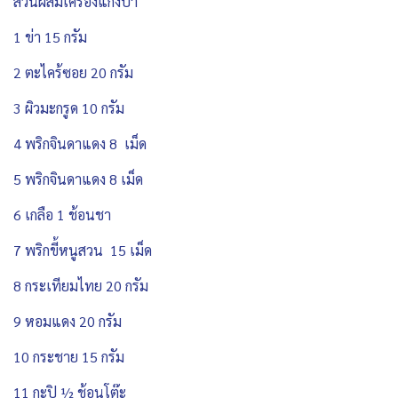
ส่วนผสมเครื่องแกงป่า
1 ข่า 15 กรัม
2 ตะไคร้ซอย 20 กรัม
3 ผิวมะกรูด 10 กรัม
4 พริกจินดาแดง 8 เม็ด
5 พริกจินดาแดง 8 เม็ด
6 เกลือ 1 ช้อนชา
7 พริกขี้หนูสวน 15 เม็ด
8 กระเทียมไทย 20 กรัม
9 หอมแดง 20 กรัม
10 กระชาย 15 กรัม
11 กะปิ ½ ช้อนโต๊ะ