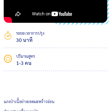
ระยะเวลาการปรุง
30 นาที
ปริมาณสูตร
1-3 คน
แกงป่าเนื้อย่างยอดมะพร้าวอ่อน