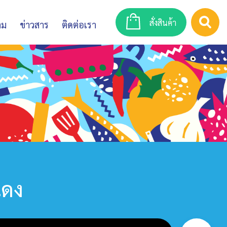
สั่งสินค้า
าม
ข่าวสาร
ติดต่อเรา
แดง