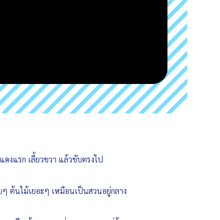
ไฟแดงแรก เลี้ยวขวา แล้วขับตรงไป
ไทยๆ ต้นไม้เยอะๆ เหมือนเป็นสวนอยู่กลาง