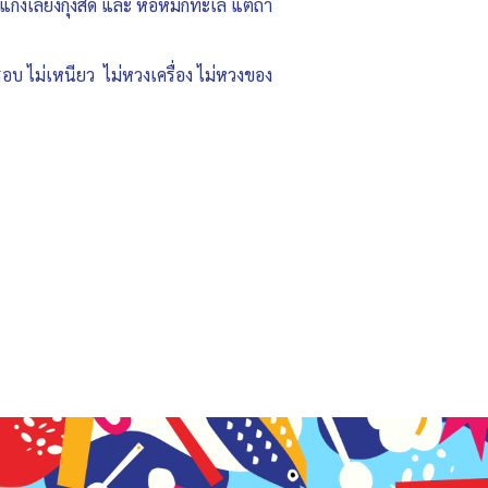
แกงเลียงกุ้งสด และ ห่อหมกทะเล แต่ถ้า
รอบ ไม่เหนียว ไม่หวงเครื่อง ไม่หวงของ