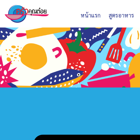
หน้าแรก
สูตรอาหาร