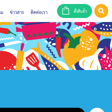
สั่งสินค้า
าม
ข่าวสาร
ติดต่อเรา