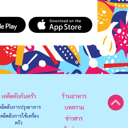
เคล็ดลับก้นครัว
ร้านอาหาร
บทความ
คล็ดลับการปรุงอาหาร
เคล็ดลับการใช้เครื่อง
ข่าวสาร
ครัว