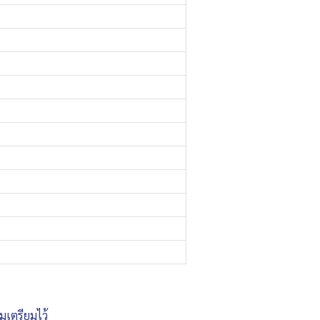
มเตรียมไว้