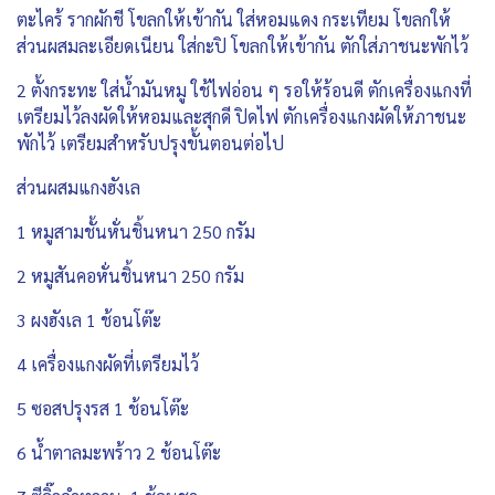
ตะไคร้ รากผักชี โขลกให้เข้ากัน ใส่หอมแดง กระเทียม โขลกให้
ส่วนผสมละเอียดเนียน ใส่กะปิ โขลกให้เข้ากัน ตักใส่ภาชนะพักไว้
2 ตั้งกระทะ ใส่น้ำมันหมู ใช้ไฟอ่อน ๆ รอให้ร้อนดี ตักเครื่องแกงที่
เตรียมไว้ลงผัดให้หอมและสุกดี ปิดไฟ ตักเครื่องแกงผัดให้ภาชนะ
พักไว้ เตรียมสำหรับปรุงขั้นตอนต่อไป
ส่วนผสมแกงฮังเล
1 หมูสามชั้นหั่นชิ้นหนา 250 กรัม
2 หมูสันคอหั่นชิ้นหนา 250 กรัม
3 ผงฮังเล 1 ช้อนโต๊ะ
4 เครื่องแกงผัดที่เตรียมไว้
5 ซอสปรุงรส 1 ช้อนโต๊ะ
6 น้ำตาลมะพร้าว 2 ช้อนโต๊ะ