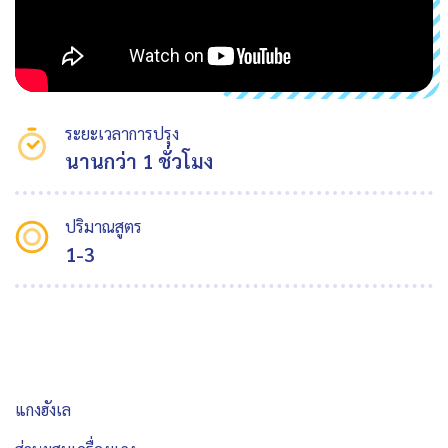
ระยะเวลาการปรุง
นานกว่า 1 ชั่วโมง
ปริมาณสูตร
1-3
แกงฮังเล