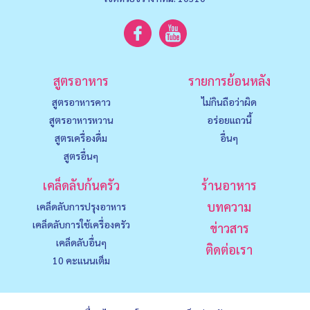
สูตรอาหาร
รายการย้อนหลัง
สูตรอาหารคาว
ไม่กินถือว่าผิด
สูตรอาหารหวาน
อร่อยแถวนี้
สูตรเครื่องดื่ม
อื่นๆ
สูตรอื่นๆ
เคล็ดลับก้นครัว
ร้านอาหาร
บทความ
เคล็ดลับการปรุงอาหาร
เคล็ดลับการใช้เครื่องครัว
ข่าวสาร
เคล็ดลับอื่นๆ
ติดต่อเรา
10 คะแนนเต็ม