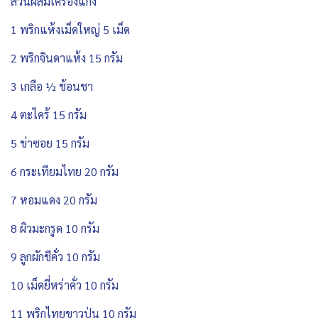
ส่วนผสมเครื่องแกง
1 พริกแห้งเม็ดใหญ่ 5 เม็ด
2 พริกจินดาแห้ง 15 กรัม
3 เกลือ ½ ช้อนชา
4 ตะไคร้ 15 กรัม
5 ข่าซอย 15 กรัม
6 กระเทียมไทย 20 กรัม
7 หอมแดง 20 กรัม
8 ผิวมะกรูด 10 กรัม
9 ลูกผักชีคั่ว 10 กรัม
10 เม็ดยี่หร่าคั่ว 10 กรัม
11 พริกไทยขาวป่น 10 กรัม