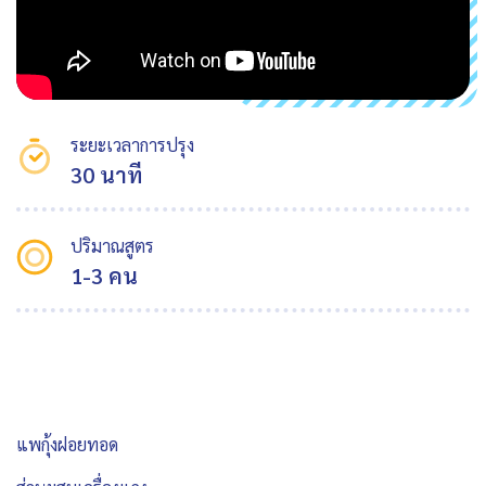
ระยะเวลาการปรุง
30 นาที
ปริมาณสูตร
1-3 คน
แพกุ้งฝอยทอด