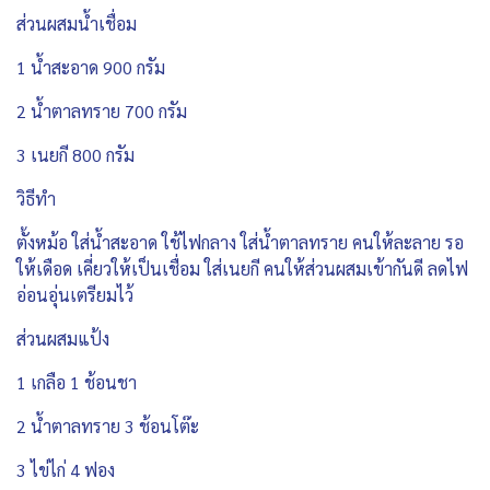
ส่วนผสมน้ำเชื่อม
1 น้ำสะอาด 900 กรัม
2 น้ำตาลทราย 700 กรัม
3 เนยกี 800 กรัม
วิธีทำ
ตั้งหม้อ ใส่น้ำสะอาด ใช้ไฟกลาง ใส่น้ำตาลทราย คนให้ละลาย รอ
ให้เดือด เคี่ยวให้เป็นเชื่อม ใส่เนยกี คนให้ส่วนผสมเข้ากันดี ลดไฟ
อ่อนอุ่นเตรียมไว้
ส่วนผสมแป้ง
1 เกลือ 1 ช้อนชา
2 น้ำตาลทราย 3 ช้อนโต๊ะ
3 ไข่ไก่ 4 ฟอง