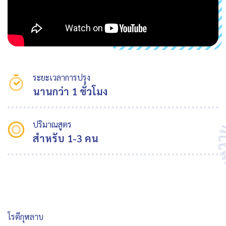
ระยะเวลาการปรุง
นานกว่า 1 ชั่วโมง
ปริมาณสูตร
สำหรับ 1-3 คน
โรตีกุหลาบ