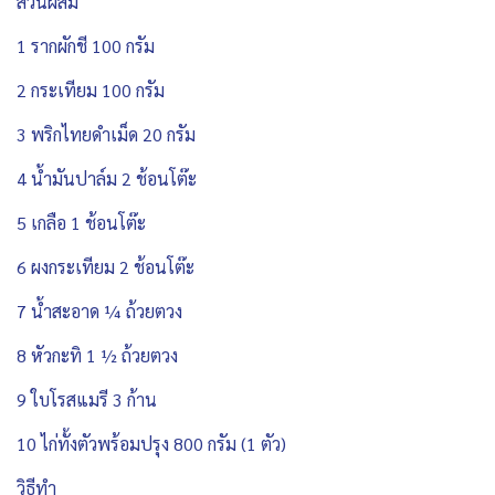
ส่วนผสม
1 รากผักชี 100 กรัม
2 กระเทียม 100 กรัม
3 พริกไทยดำเม็ด 20 กรัม
4 น้ำมันปาล์ม 2 ช้อนโต๊ะ
5 เกลือ 1 ช้อนโต๊ะ
6 ผงกระเทียม 2 ช้อนโต๊ะ
7 น้ำสะอาด ¼ ถ้วยตวง
8 หัวกะทิ 1 ½ ถ้วยตวง
9 ใบโรสแมรี 3 ก้าน
10 ไก่ทั้งตัวพร้อมปรุง 800 กรัม (1 ตัว)
วิธีทำ