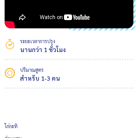
ระยะเวลาการปรุง
นานกว่า 1 ชั่วโมง
ปริมาณสูตร
สำหรับ 1-3 คน
ไก่กะทิ