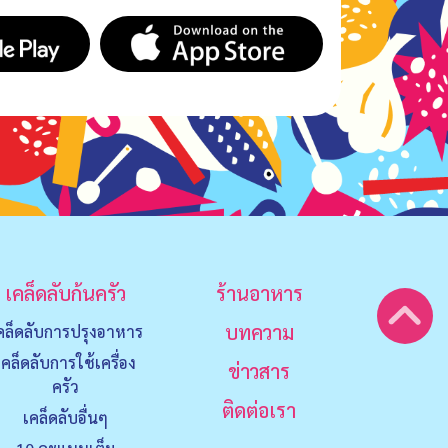
เคล็ดลับก้นครัว
ร้านอาหาร
บทความ
คล็ดลับการปรุงอาหาร
เคล็ดลับการใช้เครื่อง
ข่าวสาร
ครัว
ติดต่อเรา
เคล็ดลับอื่นๆ