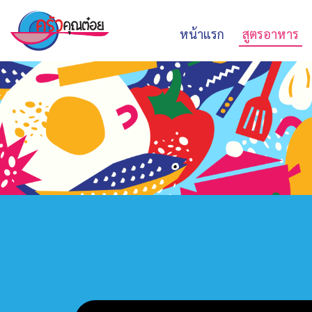
หน้าแรก
สูตรอาหาร