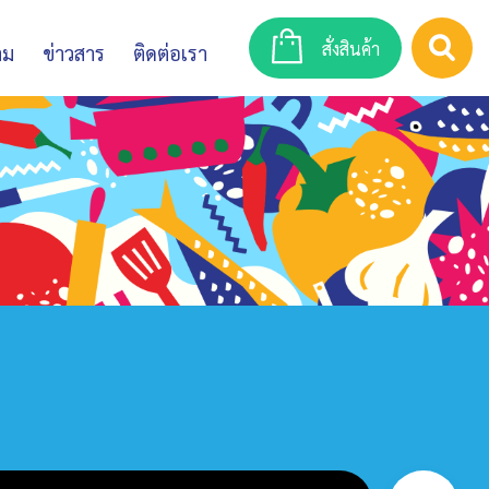
สั่งสินค้า
าม
ข่าวสาร
ติดต่อเรา