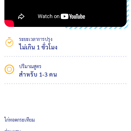
ระยะเวลาการปรุง
ไม่เกิน 1 ชั่วโมง
ปริมาณสูตร
สำหรับ 1-3 คน
ไก่ทอดกระเทียม