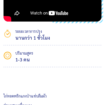
ระยะเวลาการปรุง
นานกว่า 1 ชั่วโมง
ปริมาณสูตร
1-3 คน
ไก่ทอดพริกแกงป่าแซ่บลืมผัว