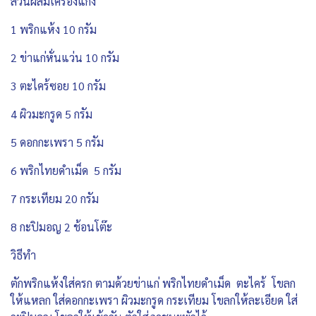
ส่วนผสมเครื่องแกง
1 พริกแห้ง 10 กรัม
2 ข่าแก่หั่นแว่น 10 กรัม
3 ตะไคร้ซอย 10 กรัม
4 ผิวมะกรูด 5 กรัม
5 ดอกกะเพรา 5 กรัม
6 พริกไทยดำเม็ด 5 กรัม
7 กระเทียม 20 กรัม
8 กะปิมอญ 2 ช้อนโต๊ะ
วิธีทำ
ตักพริกแห้งใส่ครก ตามด้วยข่าแก่ พริกไทยดำเม็ด ตะไคร้ โขลก
ให้แหลก ใส่ดอกกะเพรา ผิวมะกรูด กระเทียม โขลกให้ละเอียด ใส่