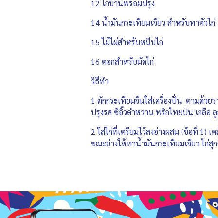
12 ไก่บ้านพร้อมปรุง
14 น้ำมันกระเทียมเจียว สำหรับทาตัวไก่
15 ไม้ไผ่สำหรับหนีบไก่
16 ตอกสำหรับมัดไก่
วิธีทำ
1 ตักกระเทียมจีนใส่เครื่องปั่น ตามด้วยร
ปรุงรส ซีอิ๊วดำหวาน พริกไทยป่น เกลือ ลู
2 ใส่ไก่ที่เตรียมไว้ลงอ่างผสม (ข้อที่ 1
ขณะย่างให้ทาน้ำมันกระเทียมเจียว ไก่สุก