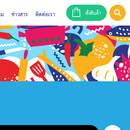
สั่งสินค้า
าม
ข่าวสาร
ติดต่อเรา