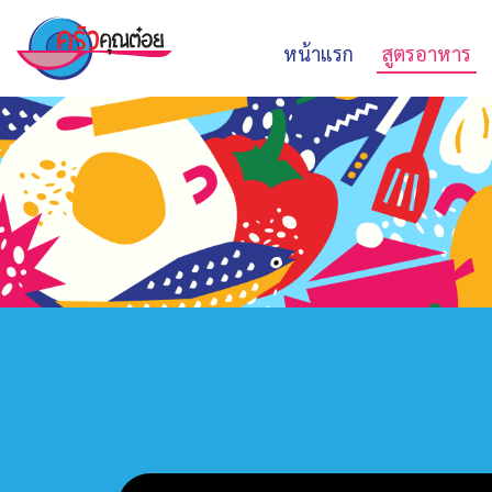
หน้าแรก
สูตรอาหาร