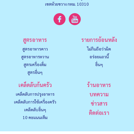
เขตห้วยขวาง กทม. 10310
สูตรอาหาร
รายการย้อนหลัง
สูตรอาหารคาว
ไม่กินถือว่าผิด
สูตรอาหารหวาน
อร่อยแถวนี้
สูตรเครื่องดื่ม
อื่นๆ
สูตรอื่นๆ
เคล็ดลับก้นครัว
ร้านอาหาร
บทความ
เคล็ดลับการปรุงอาหาร
เคล็ดลับการใช้เครื่องครัว
ข่าวสาร
เคล็ดลับอื่นๆ
ติดต่อเรา
10 คะแนนเต็ม