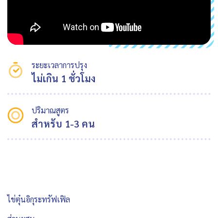
ระยะเวลาการปรุง
ไม่เกิน 1 ชั่วโมง
ปริมาณสูตร
สำหรับ 1-3 คน
ไข่ตุ๋นอิกุระทรัฟเฟิล