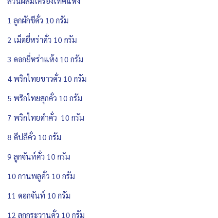
ส่วนผสมเครื่องเทศแห้ง
1 ลูกผักชีคั่ว 10 กรัม
2 เม็ดยี่หร่าคั่ว 10 กรัม
3 ดอกยี่หร่าแห้ง 10 กรัม
4 พริกไทยขาวคั่ว 10 กรัม
5 พริกไทยสุกคั่ว 10 กรัม
7 พริกไทยดำคั่ว 10 กรัม
8 ดีปลีคั่ว 10 กรัม
9 ลูกจันท์คั่ว 10 กรัม
10 กานพลูคั่ว 10 กรัม
11 ดอกจันท์ 10 กรัม
12 ลูกกระวานคั่ว 10 กรัม