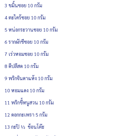
3 ขมิ้นซอย 10 กรัม
4 ตะไคร้ซอย 10 กรัม
5 หน่อกระวานซอย 10 กรัม
6 รากผักชีซอย 10 กรัม
7 เร่วหอมซอย 10 กรัม
8 ดีปลีสด 10 กรัม
9 พริกจินดาแห้ง 10 กรัม
10 หอมแดง 10 กรัม
11 พริกขี้หนูสวน 10 กรัม
12 ดอกกะเพรา 5 กรัม
13 กะปิ ½ ช้อนโต๊ะ