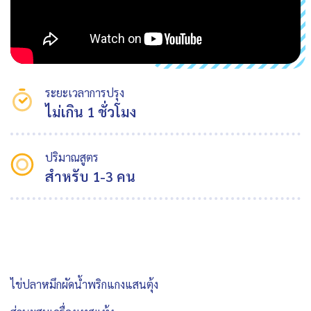
ระยะเวลาการปรุง
ไม่เกิน 1 ชั่วโมง
ปริมาณสูตร
สำหรับ 1-3 คน
ไข่ปลาหมึกผัดน้ำพริกแกงแสนตุ้ง