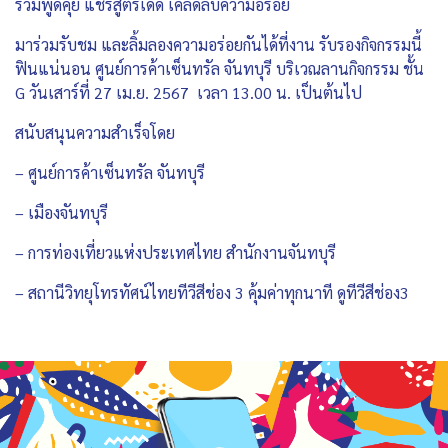
ร่วมพูดคุย แชร์สูตรเด็ด เคล็ดลับความอร่อย
มาร่วมรับชม และลิ้มลองความอร่อยกันได้ที่งาน รับรองกิจกรรมนี้
ฟินแน่นอน ศูนย์การค้าเซ็นทรัล จันทบุรี บริเวณลานกิจกรรม ชั้น
G วันเสาร์ที่ 27 เม.ย. 2567 เวลา 13.00 น. เป็นต้นไป
สนับสนุนความสำเร็จโดย
– ศูนย์การค้าเซ็นทรัล จันทบุรี
– เมืองจันทบุรี
– การท่องเที่ยวแห่งประเทศไทย สำนักงานจันทบุรี
– สถานีวิทยุโทรทัศน์ไทยทีวีสีช่อง 3 คุ้มค่าทุกนาที ดูทีวีสีช่อง3