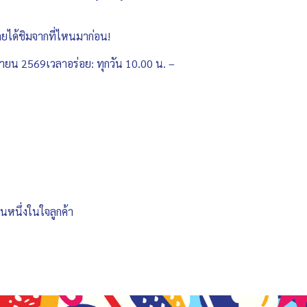
ยได้ชิมจากที่ไหนมาก่อน!
นายน 2569เวลาอร่อย: ทุกวัน 10.00 น. –
นหนึ่งในใจลูกค้า