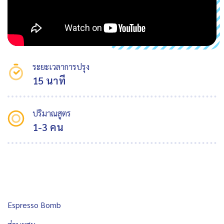
ระยะเวลาการปรุง
15 นาที
ปริมาณสูตร
1-3 คน
Espresso Bomb