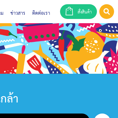
สั่งสินค้า
าม
ข่าวสาร
ติดต่อเรา
เกล้า