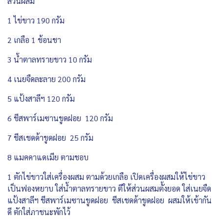
ส่วนผสม
1 ไข่ขาว 190 กรัม
2 เกลือ 1 ช้อนชา
3 น้ำตาลทรายขาว 10 กรัม
4 เนยจืดละลาย 200 กรัม
5 แป้งสาลีฯ 120 กรัม
6 ชีสพาร์เมซานขูดฝอย 120 กรัม
7 ชีสเชดด้าขูดฝอย 25 กรัม
8 แมคคาแดเมีย ตามชอบ
1 ตักไข่ขาวใส่เครื่องผสม ตามด้วยเกลือ เปิดเครื่องผสมให้ไข่ขาว
เป็นฟองหยาบ ใส่น้ำตาลทรายขาว ตีให้ส่วนผสมตั้งยอด ใส่เนยจืด
แป้งสาลีฯ ชีสพาร์เมซานขูดฝอย ชีสเชดด้าขูดฝอย ผสมให้เข้ากัน
ดี ตักใส่ภาชนะพักไว้