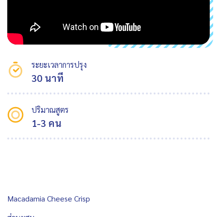
ระยะเวลาการปรุง
30 นาที
ปริมาณสูตร
1-3 คน
Macadamia Cheese Crisp