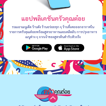
แอปพลิเคชันครัวคุณต๋อย
รวมเอาเมนูเด็ด ร้านดัง ร้านอร่อยทุก ๆ ร้านที่เคยออกอากาศใน
รายการครัวคุณต๋อยพร้อมสูตรอาหารและเคล็ดลับ การปรุงอาหาร
เมนูต่าง ๆ จากเจ้าของสูตรต้นตำรับตัวจริง