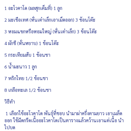
1 อะโวคาโด (ผลสุกเต็มที่) 1 ลูก
2 มะเขือเทศ (หั่นเต๋าเล็กเอาเม็ดออก) 3 ช้อนโต๊ะ
3 หอมแขกหรือหอมใหญ่ (หั่นเต๋าเล็ก) 3 ช้อนโต๊ะ
4 ผักชี (หั่นหยาบ) 1 ช้อนโต๊ะ
5 กระเทียมสับ 1 ช้อนชา
6 น้ำมะนาว 1 ลูก
7 พริกไทย 1/2 ช้อนชา
8 เกลือทะเล 1/2 ช้อนชา
วิธีทำ
1 เลือกใช้อะโวคาโด พันธุ์ที่ชอบ นำมาผ่าครึ่งตามยาว เอาเมล็ด
ออก ใช้มีดกรีดเนื้ออะโวคาโดเป็นตารางแล้วคว้านเอาแต่เนื้อ นำ
ไปบด