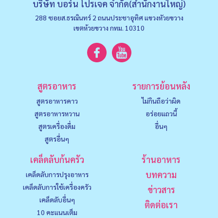
บริษัท บอร์น โปรเจค จำกัด(สำนักงานใหญ่)
288 ซอยส.ธรณินทร์ 2 ถนนประชาอุทิศ แขวงหัวยขวาง
เขตห้วยขวาง กทม. 10310
สูตรอาหาร
รายการย้อนหลัง
สูตรอาหารคาว
ไม่กินถือว่าผิด
สูตรอาหารหวาน
อร่อยแถวนี้
สูตรเครื่องดื่ม
อื่นๆ
สูตรอื่นๆ
เคล็ดลับก้นครัว
ร้านอาหาร
บทความ
เคล็ดลับการปรุงอาหาร
เคล็ดลับการใช้เครื่องครัว
ข่าวสาร
เคล็ดลับอื่นๆ
ติดต่อเรา
10 คะแนนเต็ม