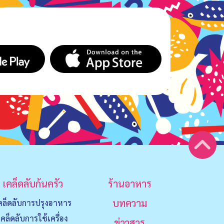
เคล็ดลับก้นครัว
ร้านอาหาร
บทความ
คล็ดลับการปรุงอาหาร
เคล็ดลับการใช้เครื่อง
ข่าวสาร