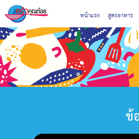
หน้าแรก
สูตรอาหาร
ข้