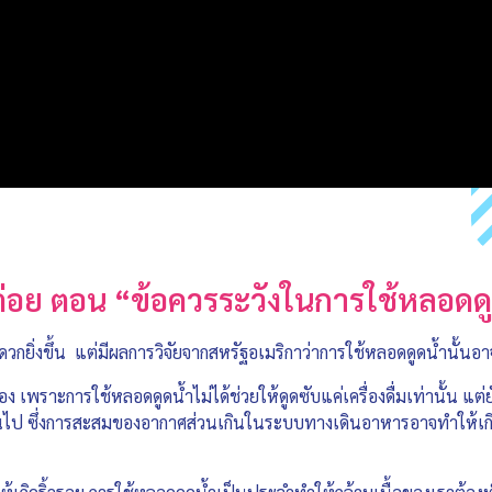
ณต่อย ตอน “ข้อควรระวังในการใช้หลอดด
ดวกยิ่งขึ้น แต่มีผลการวิจัยจากสหรัฐอเมริกาว่าการใช้หลอดดูดน้ำนั้นอา
อง เพราะการใช้หลอดดูดน้ำไม่ได้ช่วยให้ดูดซับแค่เครื่องดื่มเท่านั้น แต่
นไป ซึ่งการสะสมของอากาศส่วนเกินในระบบทางเดินอาหารอาจทำให้เกิ