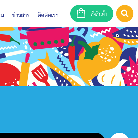
สั่งสินค้า
าม
ข่าวสาร
ติดต่อเรา