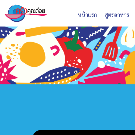
หน้าแรก
สูตรอาหาร