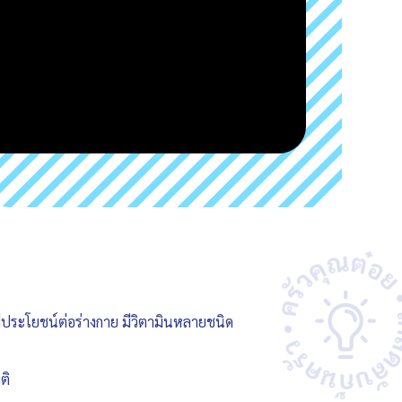
ีประโยชน์ต่อร่างกาย มีวิตามินหลายชนิด
ติ