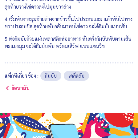
สุดท้ายวางไข่ดาวลงไปมุมขวาล่าง
4.เริ่มพับจากมุมซ้ายล่างจากข้าวขึ้นไปประกบแฮม แล้วพับไปทาง
ขวาประกบชีส สุดท้ายพับกลับมาทบไข่ดาว จะได้กิมบับแบบพับ
5.ห่อกิมบับด้วยแผ่นพลาสติกห่ออาหาร หั่นครึ่งกิมบับพับตามเส้น
ทะแยงมุม จะได้กิมบับพับ พร้อมเสิร์ฟ แบบแซนวิช
แท็กที่เกี่ยวข้อง :
กิมบับ
เคล็ดลับ
ย้อนกลับ