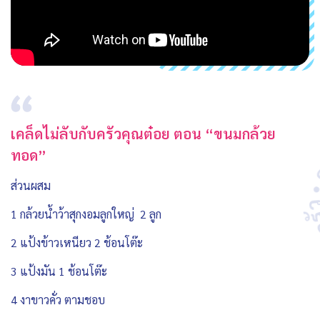
เคล็ดไม่ลับกับครัวคุณต๋อย ตอน “ขนมกล้วย
ทอด”
ส่วนผสม
1 กล้วยน้ำว้าสุกงอมลูกใหญ่ 2 ลูก
2 แป้งข้าวเหนียว 2 ช้อนโต๊ะ
3 แป้งมัน 1 ช้อนโต๊ะ
4 งาขาวคั่ว ตามชอบ