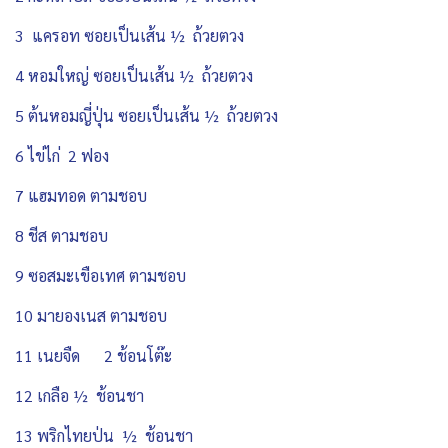
3 แครอท ซอยเป็นเส้น ½ ถ้วยตวง
4 หอมใหญ่ ซอยเป็นเส้น ½ ถ้วยตวง
5 ต้นหอมญี่ปุ่น ซอยเป็นเส้น ½ ถ้วยตวง
6 ไข่ไก่ 2 ฟอง
7 แฮมทอด ตามชอบ
8 ชีส ตามชอบ
9 ซอสมะเขือเทศ ตามชอบ
10 มายองเนส ตามชอบ
11 เนยจืด 2 ช้อนโต๊ะ
12 เกลือ ½ ช้อนชา
13 พริกไทยป่น ½ ช้อนชา