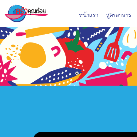
หน้าแรก
สูตรอาหาร