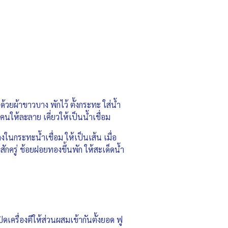
ด้วยผ้าขาวบาง พักไว้ ตั้งกระทะ ใส่น้ำ
ให้ละลาย เคี่ยวให้เป็นน้ำเชื่อม
ลงในกระทะน้ำเชื่อม ให้เป็นเส้น เมื่อ
ักครู่ ช้อยฝอยทองขึ้นพัก ให้สะเด็ดน้ำ
ิดเครื่องตีให้ส่วนผสมเข้ากันตั้งยอด ฟู