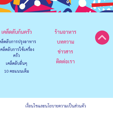
เคล็ดลับก้นครัว
ร้านอาหาร
บทความ
คล็ดลับการปรุงอาหาร
เคล็ดลับการใช้เครื่อง
ข่าวสาร
ครัว
ติดต่อเรา
เคล็ดลับอื่นๆ
10 คะแนนเต็ม
เงื่อนไขและนโยบายความเป็นส่วนตัว