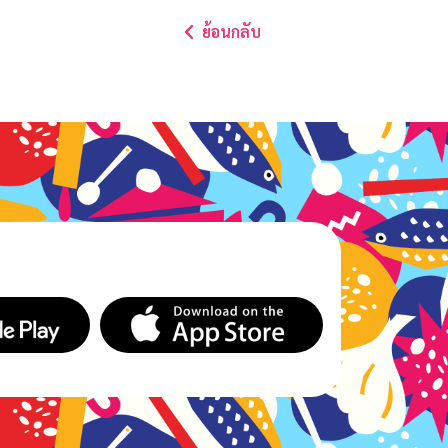
ย้อนกลับ