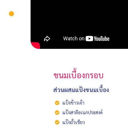
ขนมเบื้องกรอบ
ส่วนผสมแป้งขนมเบื้อง
แป้งข้าวเจ้า
แป้งสาลีอเนกประสงค์
แป้งถั่วเขียว