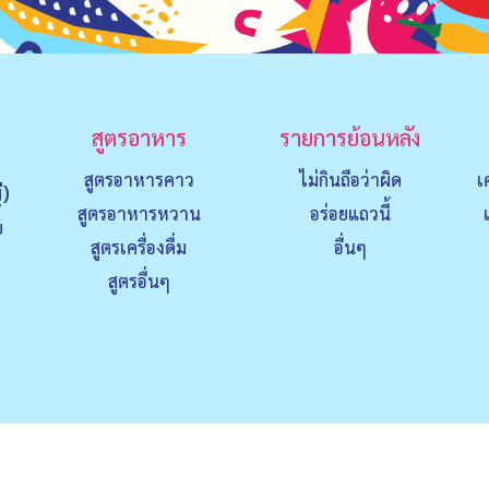
สูตรอาหาร
รายการย้อนหลัง
สูตรอาหารคาว
ไม่กินถือว่าผิด
เ
่)
สูตรอาหารหวาน
อร่อยแถวนี้
ย
สูตรเครื่องดื่ม
อื่นๆ
สูตรอื่นๆ