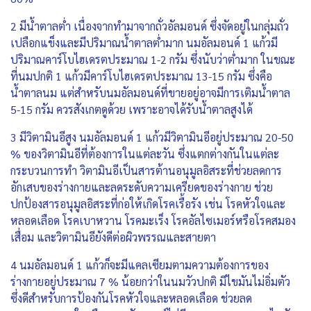
2 มีน้ำตาลต่ำ เนื่องจากทำมาจากถั่วอัลมอนด์ ซึ่งจัดอยู่ในกลุ่มถั่ว
เปลือกแข็งและมีปริมาณน้ำตาลต่ำมาก นมอัลมอนด์ 1 แก้วมี
ปริมาณคาร์โบไฮเดรตประมาณ 1-2 กรัม ซึ่งนับว่าต่ำมาก ในขณะ
ที่นมปกติ 1 แก้วมีคาร์โบไฮเดรตประมาณ 13-15 กรัม ซึ่งคือ
น้ำตาลนม แต่สำหรับนมอัลมอนด์ที่ขายอยู่อาจมีการเติมน้ำตาล
5-15 กรัม ควรสังเกตดูด้วย เพราะอาจได้รับน้ำตาลสูงได้
3 มีวิตามินอีสูง นมอัลมอนด์ 1 แก้วมีวิตามินอีอยู่ประมาณ 20-50
% ของวิตามินอีที่ต้องการในแต่ละวัน ซึ่งแตกต่างกันในแต่ละ
กระบวนการทำ วิตามินอีเป็นสารต้านอนุมูลอิสระที่ช่วยลดการ
อักเสบของร่างกายและลดระดับความเครียดของร่างกาย ช่วย
ปกป้องสารอนุมูลอิสระที่ก่อให้เกิดโรคเรื้อรัง เช่น โรคหัวใจและ
หลอดเลือด โรคเบาหวาน โรคมะเร็ง โรคอัลไซเมอร์หรือโรคสมอง
เสื่อม และวิตามินอียังดีต่อผิวพรรณและสายตา
4 นมอัลมอนด์ 1 แก้วก็จะมีแคลเซียมตามความต้องการของ
ร่างกายอยู่ประมาณ 7 % น้อยกว่าในนมวัวปกติ มีไขมันไม่อิ่มตัว
ซึ่งดีสำหรับการป้องกันโรคหัวใจและหลอดเลือด ช่วยลด