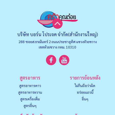
บริษัท บอร์น โปรเจค จำกัด(สำนักงานใหญ่)
288 ซอยส.ธรณินทร์ 2 ถนนประชาอุทิศ แขวงหัวยขวาง
เขตห้วยขวาง กทม. 10310
สูตรอาหาร
รายการย้อนหลัง
สูตรอาหารคาว
ไม่กินถือว่าผิด
สูตรอาหารหวาน
อร่อยแถวนี้
สูตรเครื่องดื่ม
อื่นๆ
สูตรอื่นๆ