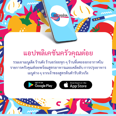
แอปพลิเคชันครัวคุณต๋อย
รวมเอาเมนูเด็ด ร้านดัง ร้านอร่อยทุก ๆ ร้านที่เคยออกอากาศใน
รายการครัวคุณต๋อยพร้อมสูตรอาหารและเคล็ดลับ การปรุงอาหาร
เมนูต่าง ๆ จากเจ้าของสูตรต้นตำรับตัวจริง