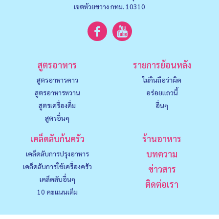
เขตห้วยขวาง กทม. 10310
สูตรอาหาร
รายการย้อนหลัง
สูตรอาหารคาว
ไม่กินถือว่าผิด
สูตรอาหารหวาน
อร่อยแถวนี้
สูตรเครื่องดื่ม
อื่นๆ
สูตรอื่นๆ
เคล็ดลับก้นครัว
ร้านอาหาร
บทความ
เคล็ดลับการปรุงอาหาร
เคล็ดลับการใช้เครื่องครัว
ข่าวสาร
เคล็ดลับอื่นๆ
ติดต่อเรา
10 คะแนนเต็ม