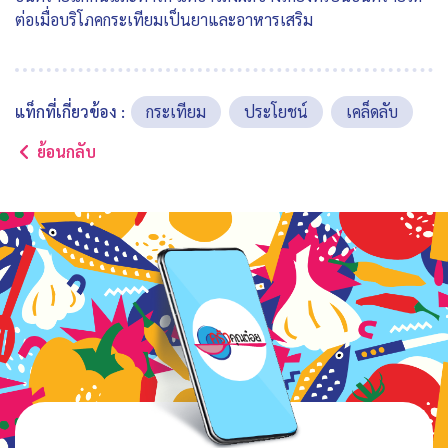
ต่อเมื่อบริโภคกระเทียมเป็นยาและอาหารเสริม
แท็กที่เกี่ยวข้อง :
กระเทียม
ประโยชน์
เคล็ดลับ
ย้อนกลับ