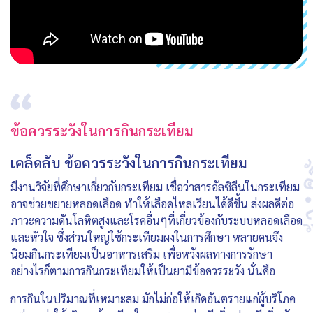
ข้อควรระวังในการกินกระเทียม
เคล็ดลับ ข้อควรระวังในการกินกระเทียม
มีงานวิจัยที่ศึกษาเกี่ยวกับกระเทียม เชื่อว่าสารอัลซิลีนในกระเทียม
อาจช่วยขยายหลอดเลือด ทำให้เลือดไหลเวียนได้ดีขึ้น ส่งผลดีต่อ
ภาวะความดันโลหิตสูงและโรคอื่นๆที่เกี่ยวข้องกับระบบหลอดเลือด
และหัวใจ ซึ่งส่วนใหญ่ใช้กระเทียมผงในการศึกษา หลายคนจึง
นิยมกินกระเทียมเป็นอาหารเสริม เพื่อหวังผลทางการรักษา
อย่างไรก็ตามการกินกระเทียมให้เป็นยามีข้อควรระวัง นั่นคือ
การกินในปริมาณที่เหมาะสม มักไม่ก่อให้เกิดอันตรายแก่ผู้บริโภค